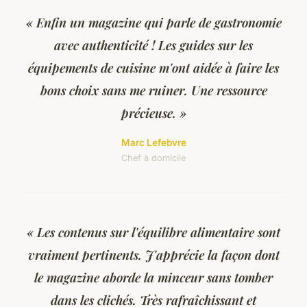
« Enfin un magazine qui parle de gastronomie
avec authenticité ! Les guides sur les
équipements de cuisine m'ont aidée à faire les
bons choix sans me ruiner. Une ressource
précieuse. »
Marc Lefebvre
Chef à domicile
« Les contenus sur l'équilibre alimentaire sont
vraiment pertinents. J'apprécie la façon dont
le magazine aborde la minceur sans tomber
dans les clichés. Très rafraîchissant et