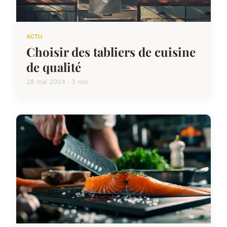
ACTU
Choisir des tabliers de cuisine
de qualité
28 mai 2024 · 3 min