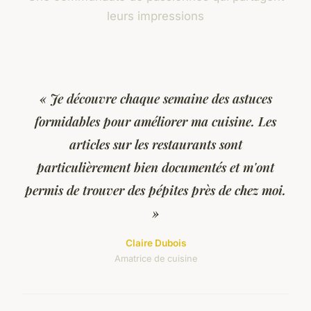
leurs impressions
« Je découvre chaque semaine des astuces
formidables pour améliorer ma cuisine. Les
articles sur les restaurants sont
particulièrement bien documentés et m'ont
permis de trouver des pépites près de chez moi.
»
Claire Dubois
Amatrice de cuisine