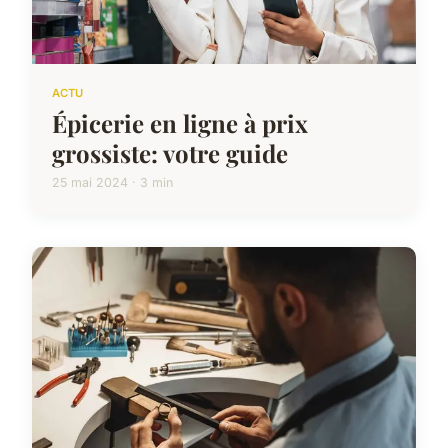
ACTU
Épicerie en ligne à prix
grossiste: votre guide
25 mai 2024 · 3 min