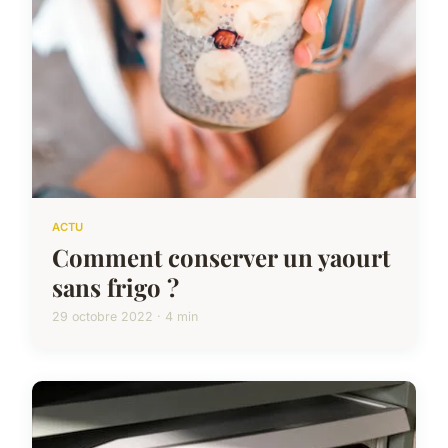
ACTU
Comment conserver un yaourt
sans frigo ?
29 octobre 2022 · 4 min