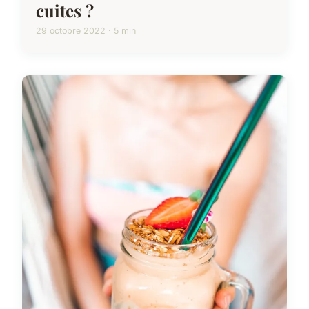
cuites ?
29 octobre 2022 · 5 min