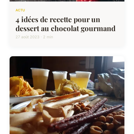
ACTU
4 idées de recette pour un
dessert au chocolat gourmand
27 août 2023 · 2 min