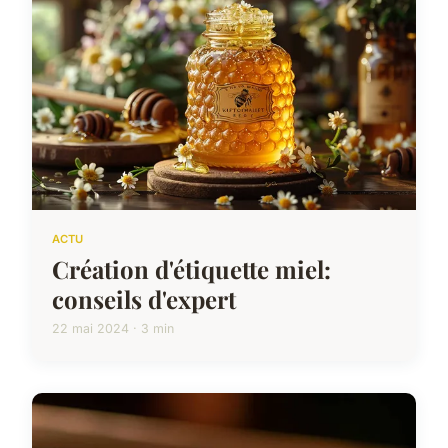
ACTU
Création d'étiquette miel:
conseils d'expert
22 mai 2024 · 3 min