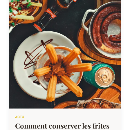
ACTU
Comment conserver les frites