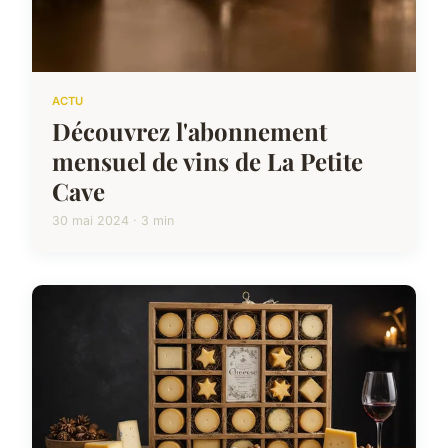
ACTU
Découvrez l'abonnement
mensuel de vins de La Petite
Cave
30 mai 2024 · 3 min