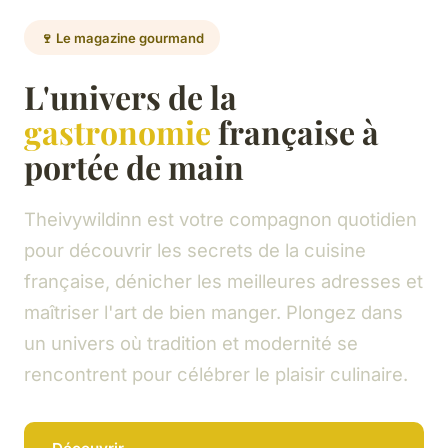
🍷 Le magazine gourmand
L'univers de la
gastronomie
française à
portée de main
Theivywildinn est votre compagnon quotidien
pour découvrir les secrets de la cuisine
française, dénicher les meilleures adresses et
maîtriser l'art de bien manger. Plongez dans
un univers où tradition et modernité se
rencontrent pour célébrer le plaisir culinaire.