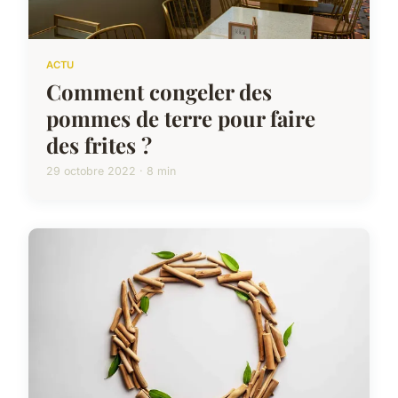
ACTU
Comment congeler des
pommes de terre pour faire
des frites ?
29 octobre 2022 · 8 min