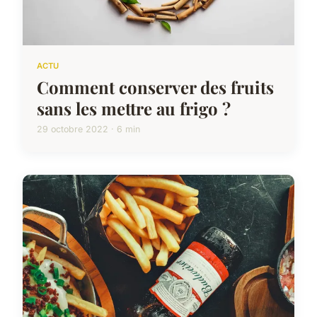
ACTU
Comment conserver des fruits
sans les mettre au frigo ?
29 octobre 2022 · 6 min