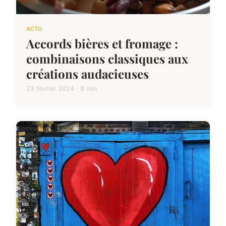
ACTU
Accords bières et fromage :
combinaisons classiques aux
créations audacieuses
23 février 2024 · 8 min