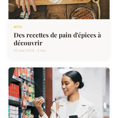
ACTU
Des recettes de pain d'épices à
découvrir
20 mai 2024 · 3 min