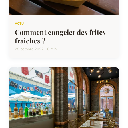
ACTU
Comment congeler des frites
fraîches ?
29 octobre 2022 · 6 min