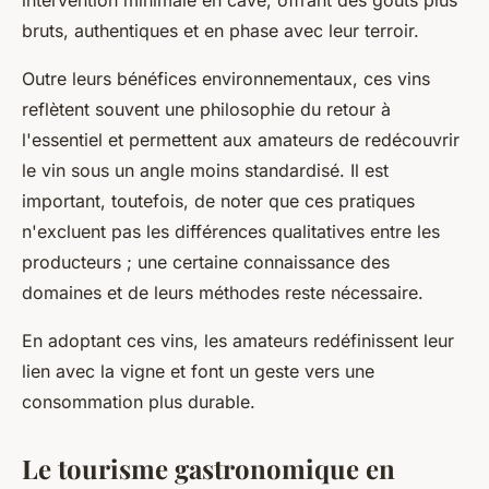
bruts, authentiques et en phase avec leur terroir.
Outre leurs bénéfices environnementaux, ces vins
reflètent souvent une philosophie du retour à
l'essentiel et permettent aux amateurs de redécouvrir
le vin sous un angle moins standardisé. Il est
important, toutefois, de noter que ces pratiques
n'excluent pas les différences qualitatives entre les
producteurs ; une certaine connaissance des
domaines et de leurs méthodes reste nécessaire.
En adoptant ces vins, les amateurs redéfinissent leur
lien avec la vigne et font un geste vers une
consommation plus durable.
Le tourisme gastronomique en