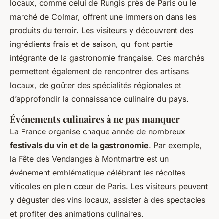
locaux, comme celui de Rungis près de Paris ou le
marché de Colmar, offrent une immersion dans les
produits du terroir. Les visiteurs y découvrent des
ingrédients frais et de saison, qui font partie
intégrante de la gastronomie française. Ces marchés
permettent également de rencontrer des artisans
locaux, de goûter des spécialités régionales et
d’approfondir la connaissance culinaire du pays.
Événements culinaires à ne pas manquer
La France organise chaque année de nombreux
festivals du vin et de la gastronomie
. Par exemple,
la Fête des Vendanges à Montmartre est un
événement emblématique célébrant les récoltes
viticoles en plein cœur de Paris. Les visiteurs peuvent
y déguster des vins locaux, assister à des spectacles
et profiter des animations culinaires.