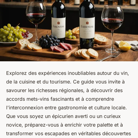
Explorez des expériences inoubliables autour du vin,
de la cuisine et du tourisme. Ce guide vous invite à
savourer les richesses régionales, à découvrir des
accords mets-vins fascinants et à comprendre
l'interconnexion entre gastronomie et culture locale.
Que vous soyez un épicurien averti ou un curieux
novice, préparez-vous à enrichir votre palette et à
transformer vos escapades en véritables découvertes