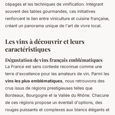
cépages et les techniques de vinification. Intégrant
souvent des tables gourmandes, ces initiatives
renforcent le lien entre viniculture et cuisine française,
créant un panorama unique de l'art de vivre local.
Les vins à découvrir et leurs
caractéristiques
Dégustation de vins français emblématiques
La France est sans conteste reconnue comme une
terre d'excellence pour les amateurs de vin. Parmi les
vins les plus emblématiques
, nous retrouvons des
crus issus de régions prestigieuses telles que
Bordeaux, Bourgogne et la Vallée du Rhône. Chacune
de ces régions propose un éventail d'options, des
rouges puissants et complexes aux blancs élégants et