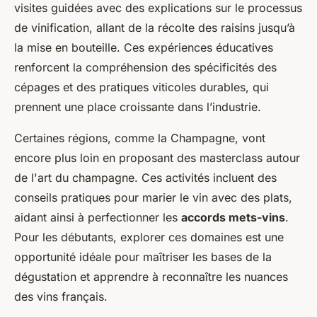
visites guidées avec des explications sur le processus
de vinification, allant de la récolte des raisins jusqu’à
la mise en bouteille. Ces expériences éducatives
renforcent la compréhension des spécificités des
cépages et des pratiques viticoles durables, qui
prennent une place croissante dans l’industrie.
Certaines régions, comme la Champagne, vont
encore plus loin en proposant des masterclass autour
de l'art du champagne. Ces activités incluent des
conseils pratiques pour marier le vin avec des plats,
aidant ainsi à perfectionner les
accords mets-vins
.
Pour les débutants, explorer ces domaines est une
opportunité idéale pour maîtriser les bases de la
dégustation et apprendre à reconnaître les nuances
des vins français.