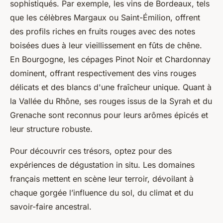
sophistiqués. Par exemple, les vins de Bordeaux, tels
que les célèbres Margaux ou Saint-Émilion, offrent
des profils riches en fruits rouges avec des notes
boisées dues à leur vieillissement en fûts de chêne.
En Bourgogne, les cépages Pinot Noir et Chardonnay
dominent, offrant respectivement des vins rouges
délicats et des blancs d'une fraîcheur unique. Quant à
la Vallée du Rhône, ses rouges issus de la Syrah et du
Grenache sont reconnus pour leurs arômes épicés et
leur structure robuste.
Pour découvrir ces trésors, optez pour des
expériences de dégustation in situ. Les domaines
français mettent en scène leur terroir, dévoilant à
chaque gorgée l’influence du sol, du climat et du
savoir-faire ancestral.