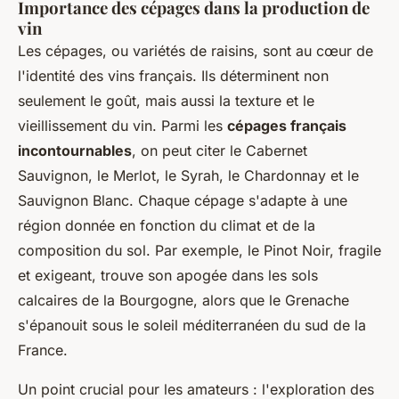
Importance des cépages dans la production de
vin
Les cépages, ou variétés de raisins, sont au cœur de
l'identité des vins français. Ils déterminent non
seulement le goût, mais aussi la texture et le
vieillissement du vin. Parmi les
cépages français
incontournables
, on peut citer le Cabernet
Sauvignon, le Merlot, le Syrah, le Chardonnay et le
Sauvignon Blanc. Chaque cépage s'adapte à une
région donnée en fonction du climat et de la
composition du sol. Par exemple, le Pinot Noir, fragile
et exigeant, trouve son apogée dans les sols
calcaires de la Bourgogne, alors que le Grenache
s'épanouit sous le soleil méditerranéen du sud de la
France.
Un point crucial pour les amateurs : l'exploration des