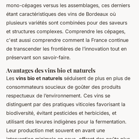
mono-cépages versus les assemblages, ces derniers
étant caractéristiques des vins de Bordeaux où
plusieurs variétés sont combinées pour des saveurs
et structures complexes. Comprendre les cépages,
c'est aussi comprendre comment la France continue
de transcender les frontières de l’innovation tout en
préservant son savoir-faire.
Avantages des vins bio et naturels
Les
vins bio et naturels
séduisent de plus en plus de
consommateurs soucieux de goûter des produits
respectueux de l’environnement. Ces vins se
distinguent par des pratiques viticoles favorisant la
biodiversité, évitant pesticides et herbicides, et
utilisant des levures indigènes pour la fermentation.
Leur production met souvent en avant une
intervention minimale en cave, offrant des goûts plus