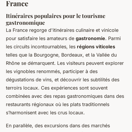
France
Itinéraires populaires pour le tourisme
gastronomique
La France regorge d'itinéraires culinaire et vinicole
pour satisfaire les amateurs de
gastronomie
. Parmi
les circuits incontournables, les
régions viticoles
telles que la Bourgogne, Bordeaux, et la Vallée du
Rhône se démarquent. Les visiteurs peuvent explorer
les vignobles renommés, participer à des
dégustations de vins, et découvrir les subtilités des
terroirs locaux. Ces expériences sont souvent
combinées avec des repas gastronomiques dans des
restaurants régionaux où les plats traditionnels
s’harmonisent avec les crus locaux.
En parallèle, des excursions dans des marchés