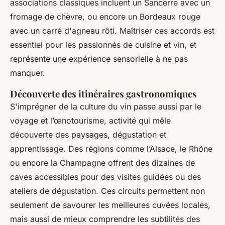
associations classiques incluent un Sancerre avec un
fromage de chèvre, ou encore un Bordeaux rouge
avec un carré d'agneau rôti. Maîtriser ces accords est
essentiel pour les passionnés de cuisine et vin, et
représente une expérience sensorielle à ne pas
manquer.
Découverte des itinéraires gastronomiques
S'imprégner de la culture du vin passe aussi par le
voyage et l’œnotourisme, activité qui mêle
découverte des paysages, dégustation et
apprentissage. Des régions comme l’Alsace, le Rhône
ou encore la Champagne offrent des dizaines de
caves accessibles pour des visites guidées ou des
ateliers de dégustation. Ces circuits permettent non
seulement de savourer les meilleures cuvées locales,
mais aussi de mieux comprendre les subtilités des