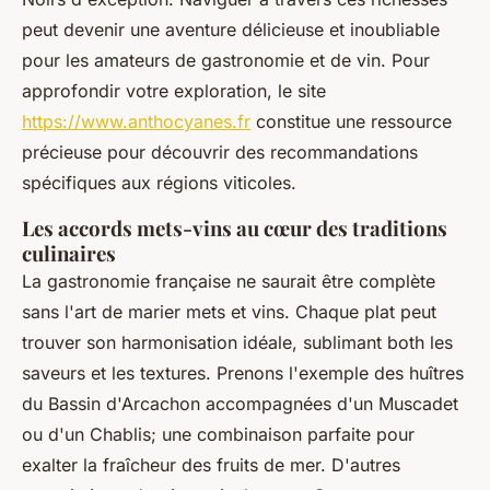
peut devenir une aventure délicieuse et inoubliable
pour les amateurs de gastronomie et de vin. Pour
approfondir votre exploration, le site
https://www.anthocyanes.fr
constitue une ressource
précieuse pour découvrir des recommandations
spécifiques aux régions viticoles.
Les accords mets-vins au cœur des traditions
culinaires
La gastronomie française ne saurait être complète
sans l'art de marier mets et vins. Chaque plat peut
trouver son harmonisation idéale, sublimant both les
saveurs et les textures. Prenons l'exemple des huîtres
du Bassin d'Arcachon accompagnées d'un Muscadet
ou d'un Chablis; une combinaison parfaite pour
exalter la fraîcheur des fruits de mer. D'autres