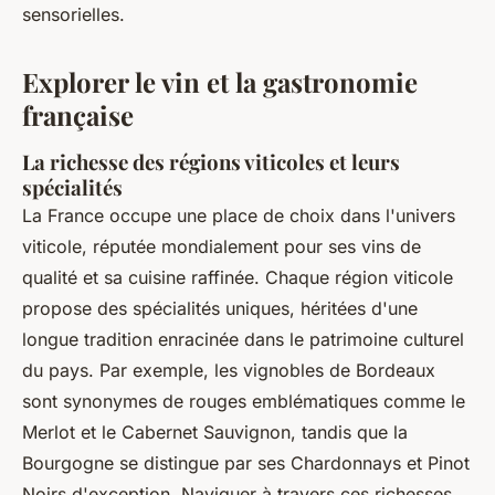
sensorielles.
Explorer le vin et la gastronomie
française
La richesse des régions viticoles et leurs
spécialités
La France occupe une place de choix dans l'univers
viticole, réputée mondialement pour ses vins de
qualité et sa cuisine raffinée. Chaque région viticole
propose des spécialités uniques, héritées d'une
longue tradition enracinée dans le patrimoine culturel
du pays. Par exemple, les vignobles de Bordeaux
sont synonymes de rouges emblématiques comme le
Merlot et le Cabernet Sauvignon, tandis que la
Bourgogne se distingue par ses Chardonnays et Pinot
Noirs d'exception. Naviguer à travers ces richesses