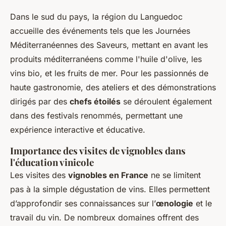
Dans le sud du pays, la région du Languedoc
accueille des événements tels que les Journées
Méditerranéennes des Saveurs, mettant en avant les
produits méditerranéens comme l'huile d'olive, les
vins bio, et les fruits de mer. Pour les passionnés de
haute gastronomie, des ateliers et des démonstrations
dirigés par des
chefs étoilés
se déroulent également
dans des festivals renommés, permettant une
expérience interactive et éducative.
Importance des visites de vignobles dans
l'éducation vinicole
Les visites des
vignobles en France
ne se limitent
pas à la simple dégustation de vins. Elles permettent
d’approfondir ses connaissances sur l’
œnologie
et le
travail du vin. De nombreux domaines offrent des