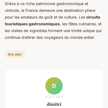
Grâce à ce riche patrimoine gastronomique et
vinicole, la France demeure une destination phare
pour les amateurs de goût et de culture. Les
circuits
touristiques gastronomiques
, les fêtes culinaires, et
les visites de vignobles forment une trinité unique qui
continue d’attirer des voyageurs du monde entier.
Bon plan
D
ECRIT PAR
dimitri