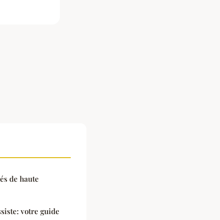
és de haute
siste: votre guide